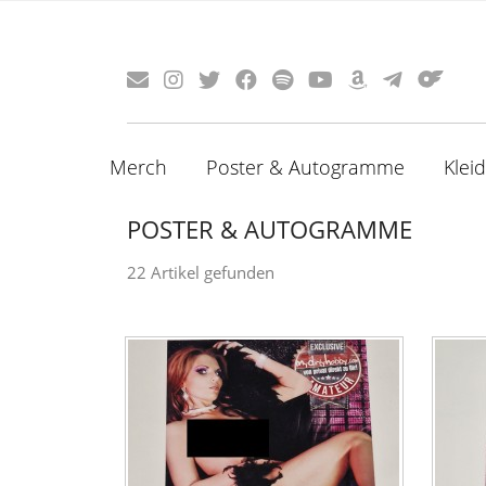
Merch
Poster & Autogramme
Klei
POSTER & AUTOGRAMME
22 Artikel gefunden