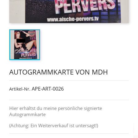
AUTOGRAMMKARTE VON MDH
APE-ART-0026
Artikel-Nr.
Hier erhältst du meine persönliche signierte
Autogrammkarte
(Achtung: Ein Weiterverkauf ist untersagt
!)