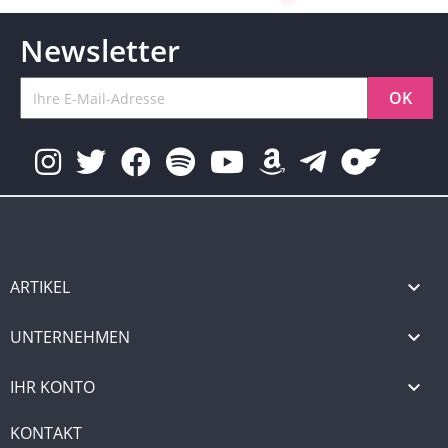
Newsletter
ARTIKEL

UNTERNEHMEN

IHR KONTO

KONTAKT