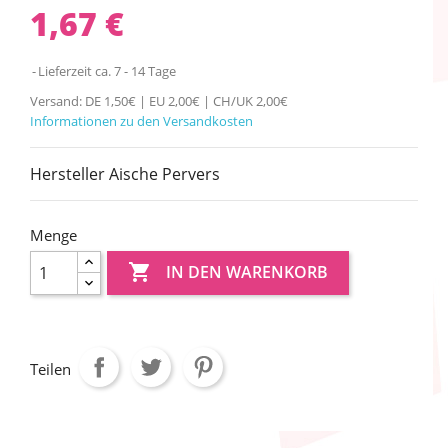
1,67 €
Lieferzeit ca. 7 - 14 Tage
Versand: DE 1,50€ | EU 2,00€ | CH/UK 2,00€
Informationen zu den Versandkosten
Hersteller Aische Pervers
Menge

IN DEN WARENKORB
Teilen