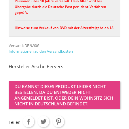
Personen über 18 Jahre versandt. Dein Alter wird bei
Übergabe durch die Deutsche Post per Ident-Verfahren
geprüft.
Hinweise zum Verkauf von DVD mit der Altersfreigabe ab 18.
Versand: DE 9,90€
Informationen zu den Versandkosten
Hersteller Aische Pervers
DU KANNST DIESES PRODUKT LEIDER NICHT
BESTELLEN, DA DU ENTWEDER NICHT
ANGEMELDET BIST, ODER DEIN WOHNSITZ SICH
NICHT IN DEUTSCHLAND BEFINDET.
Teilen