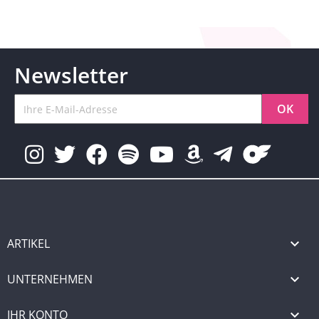
Newsletter
ARTIKEL

UNTERNEHMEN

IHR KONTO
