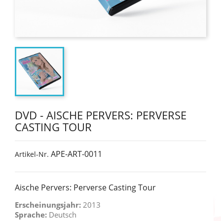
DVD - AISCHE PERVERS: PERVERSE
CASTING TOUR
APE-ART-0011
Artikel-Nr.
Aische Pervers: Perverse Casting Tour
Erscheinungsjahr:
2013
Sprache:
Deutsch