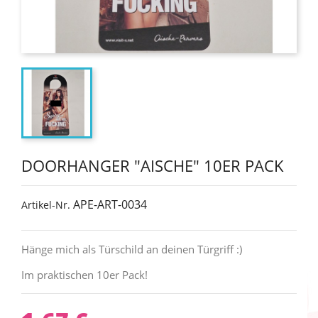
DOORHANGER "AISCHE" 10ER PACK
APE-ART-0034
Artikel-Nr.
Hänge mich als Türschild an deinen Türgriff :)
Im praktischen 10er Pack!