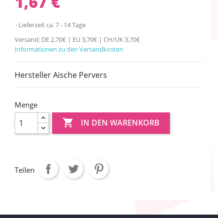
1,67 €
Lieferzeit ca. 7 - 14 Tage
Versand: DE 2,70€ | EU 3,70€ | CH/UK 3,70€
Informationen zu den Versandkosten
Hersteller Aische Pervers
Menge

IN DEN WARENKORB
Teilen