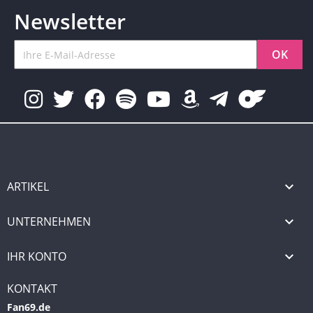
Newsletter
ARTIKEL

UNTERNEHMEN

IHR KONTO

KONTAKT
Fan69.de