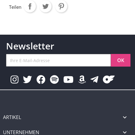
Teilen
Newsletter
ARTIKEL

UNTERNEHMEN
