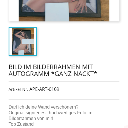
BILD IM BILDERRAHMEN MIT
AUTOGRAMM *GANZ NACKT*
APE-ART-0109
Artikel-Nr.
Darf ich deine Wand verschönern?
Original signiertes, hochwertiges Foto im
Bilderrahmen von mir!
Top Zustand