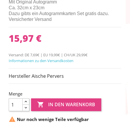
Mit Original Autogramm
Ca. 32cm x 23cm
Dazu gibts ein Autogrammkarten Set gratis dazu.
Versicherter Versand
15,97 €
Versand: DE 7,69€ | EU 19,99€ | CH/UK 29,99€
Informationen zu den Versandkosten
Hersteller Aische Pervers
Menge

IN DEN WARENKORB

Nur noch wenige Teile verfügbar