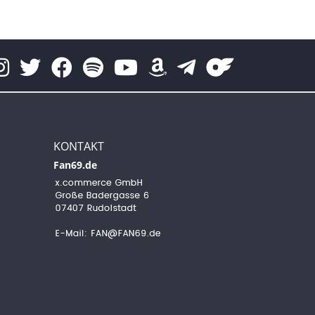
KONTAKT
Fan69.de